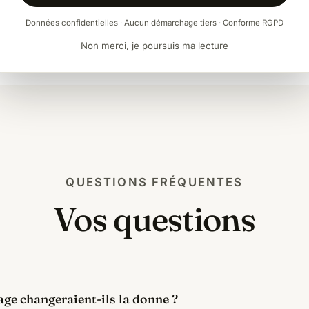
Données confidentielles · Aucun démarchage tiers · Conforme RGPD
Non merci, je poursuis ma lecture
QUESTIONS FRÉQUENTES
Vos questions
ge changeraient-ils la donne ?