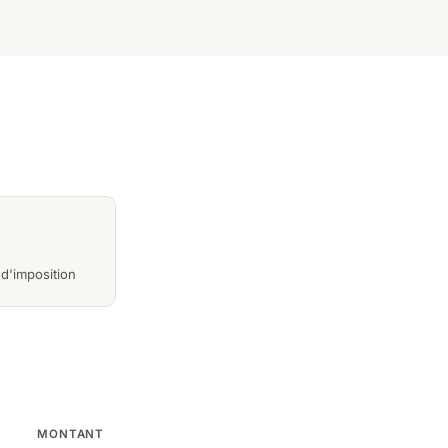
 d'imposition
MONTANT