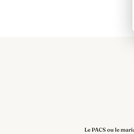
Le PACS ou le maria