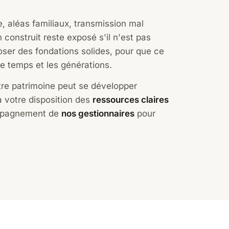
e, aléas familiaux, transmission mal
 construit reste exposé s'il n'est pas
oser des fondations solides, pour que ce
le temps et les générations.
tre patrimoine peut se développer
 votre disposition des
ressources claires
ompagnement de
nos gestionnaires
pour