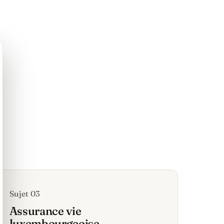
Sujet 03
Assurance vie
luxembourgeoise