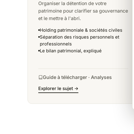
Organiser la détention de votre
patrimoine pour clarifier sa gouvernance
et le mettre à l'abri.
Holding patrimoniale & sociétés civiles
Séparation des risques personnels et
professionnels
Le bilan patrimonial, expliqué
Guide à télécharger · Analyses
Explorer le sujet →