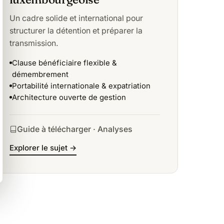
Un cadre solide et international pour
structurer la détention et préparer la
transmission.
Clause bénéficiaire flexible &
démembrement
Portabilité internationale & expatriation
Architecture ouverte de gestion
Guide à télécharger · Analyses
Explorer le sujet →