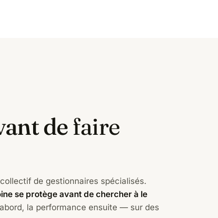
vant de
faire
collectif de gestionnaires spécialisés.
ine se protège avant de chercher à le
'abord, la performance ensuite — sur des