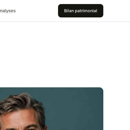
nalyses
Bilan patrimonial