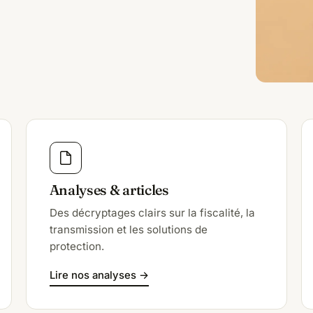
Analyses & articles
Des décryptages clairs sur la fiscalité, la
transmission et les solutions de
protection.
Lire nos analyses →