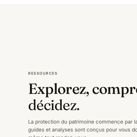
RESSOURCES
Explorez, compr
décidez.
La protection du patrimoine commence par 
guides et analyses sont conçus pour vous d