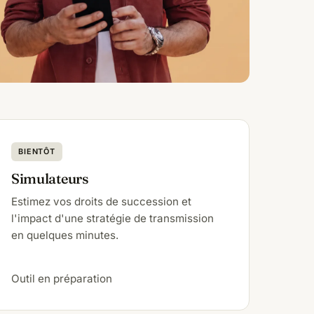
BIENTÔT
Simulateurs
Estimez vos droits de succession et
l'impact d'une stratégie de transmission
en quelques minutes.
Outil en préparation