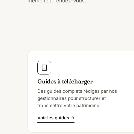
même tout rendez-vous.
Guides à télécharger
Des guides complets rédigés par nos
gestionnaires pour structurer et
transmettre votre patrimoine.
Voir les guides →