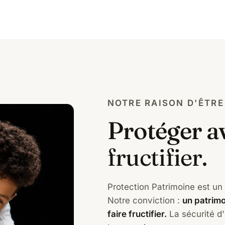
NOTRE RAISON D'ÊTRE
Protéger a
fructifier.
Protection Patrimoine est un 
Notre conviction :
un patrimo
faire fructifier.
La sécurité d