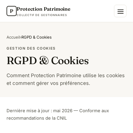
Protection Patrimoine
P
COLLECTIF DE GESTIONNAIRES
Accueil
›
RGPD & Cookies
GESTION DES COOKIES
RGPD & Cookies
Comment Protection Patrimoine utilise les cookies
et comment gérer vos préférences.
Dernière mise à jour : mai 2026 — Conforme aux
recommandations de la CNIL