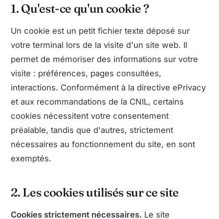
1. Qu'est-ce qu'un cookie ?
Un cookie est un petit fichier texte déposé sur
votre terminal lors de la visite d'un site web. Il
permet de mémoriser des informations sur votre
visite : préférences, pages consultées,
interactions. Conformément à la directive ePrivacy
et aux recommandations de la CNIL, certains
cookies nécessitent votre consentement
préalable, tandis que d'autres, strictement
nécessaires au fonctionnement du site, en sont
exemptés.
2. Les cookies utilisés sur ce site
Cookies strictement nécessaires.
Le site