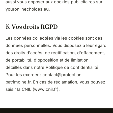
aussi vous opposer aux cookies publicitaires sur
youronlinechoices.eu.
5. Vos droits RGPD
Les données collectées via les cookies sont des
données personnelles. Vous disposez à leur égard
des droits d'accès, de rectification, d'effacement,
de portabilité, d'opposition et de limitation,
détaillés dans notre
Politique de confidentialité
.
Pour les exercer : contact@protection-
patrimoine.fr. En cas de réclamation, vous pouvez
saisir la CNIL (www.cnil.fr).