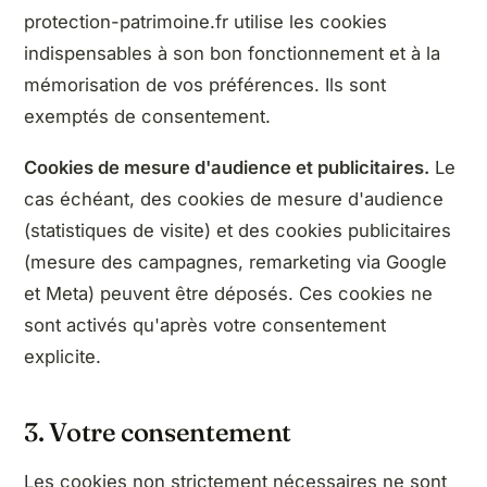
protection-patrimoine.fr utilise les cookies
indispensables à son bon fonctionnement et à la
mémorisation de vos préférences. Ils sont
exemptés de consentement.
Cookies de mesure d'audience et publicitaires.
Le
cas échéant, des cookies de mesure d'audience
(statistiques de visite) et des cookies publicitaires
(mesure des campagnes, remarketing via Google
et Meta) peuvent être déposés. Ces cookies ne
sont activés qu'après votre consentement
explicite.
3. Votre consentement
Les cookies non strictement nécessaires ne sont