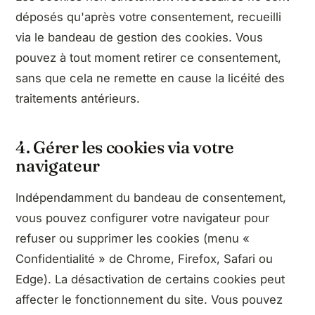
déposés qu'après votre consentement, recueilli
via le bandeau de gestion des cookies. Vous
pouvez à tout moment retirer ce consentement,
sans que cela ne remette en cause la licéité des
traitements antérieurs.
4. Gérer les cookies via votre
navigateur
Indépendamment du bandeau de consentement,
vous pouvez configurer votre navigateur pour
refuser ou supprimer les cookies (menu «
Confidentialité » de Chrome, Firefox, Safari ou
Edge). La désactivation de certains cookies peut
affecter le fonctionnement du site. Vous pouvez