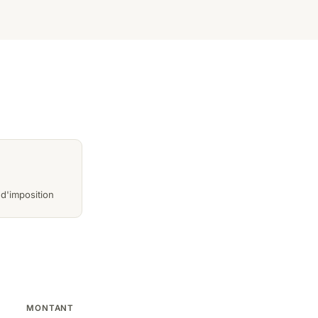
 d'imposition
MONTANT