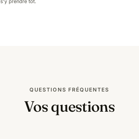
e s'y prendre tôt.
QUESTIONS FRÉQUENTES
Vos questions