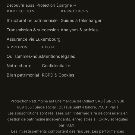
Découvrir aussi Protection Épargne →
PROTECTION
RESSOURCES
Structuration patrimoniale
Guides à télécharger
Transmission & succession
Analyses & articles
Assurance vie Luxembourg
À PROPOS
LÉGAL
Qui sommes-nous
Mentions légales
Notre charte
Confidentialité
Bilan patrimonial
RGPD & Cookies
Protection Patrimoine est une marque de Collect SAS | SIREN 938
669 355 | Siège social : 231 rue Saint-Honoré, 75001 Paris
Les souscriptions sont réalisées par l'intermédiaire de conseillers en
gestion de patrimoine indépendants, enregistrés à l'ORIAS et régulés
par l'AMF.
Les investissements comportent des risques. Les performances