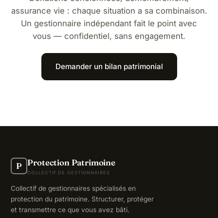
assurance vie : chaque situation a sa combinaison.
Un gestionnaire indépendant fait le point avec
vous — confidentiel, sans engagement.
Demander un bilan patrimonial
Protection Patrimoine
P
COLLECTIF DE GESTIONNAIRES
Collectif de gestionnaires spécialisés en
protection du patrimoine. Structurer, protéger
et transmettre ce que vous avez bâti.