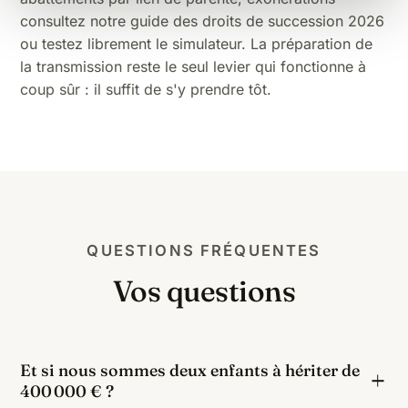
consultez notre
guide des droits de succession 2026
ou testez librement le
simulateur
. La
préparation de
la transmission
reste le seul levier qui fonctionne à
coup sûr : il suffit de s'y prendre tôt.
QUESTIONS FRÉQUENTES
Vos questions
Et si nous sommes deux enfants à hériter de
400 000 € ?