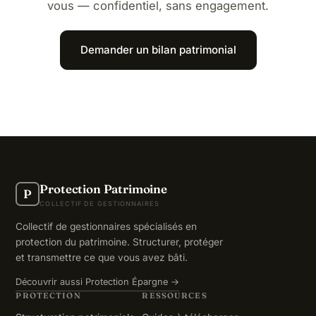
vous — confidentiel, sans engagement.
Demander un bilan patrimonial
Protection Patrimoine
P
COLLECTIF DE GESTIONNAIRES
Collectif de gestionnaires spécialisés en
protection du patrimoine. Structurer, protéger
et transmettre ce que vous avez bâti.
Découvrir aussi Protection Épargne →
PROTECTION
RESSOURCES