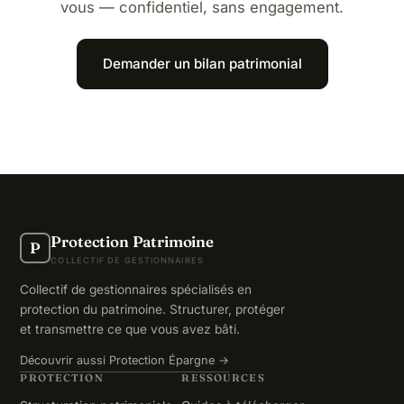
vous — confidentiel, sans engagement.
Demander un bilan patrimonial
Protection Patrimoine
P
COLLECTIF DE GESTIONNAIRES
Collectif de gestionnaires spécialisés en
protection du patrimoine. Structurer, protéger
et transmettre ce que vous avez bâti.
Découvrir aussi Protection Épargne →
PROTECTION
RESSOURCES