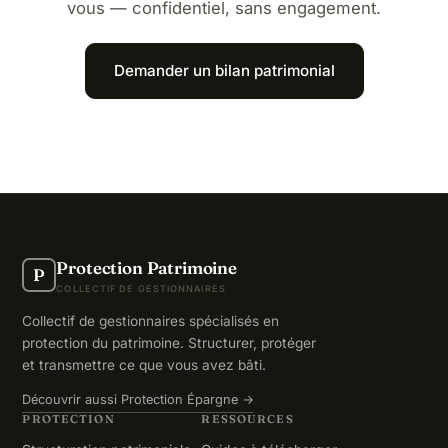
vous — confidentiel, sans engagement.
Demander un bilan patrimonial
Protection Patrimoine
P
COLLECTIF DE GESTIONNAIRES
Collectif de gestionnaires spécialisés en
protection du patrimoine. Structurer, protéger
et transmettre ce que vous avez bâti.
Découvrir aussi Protection Épargne →
PROTECTION
RESSOURCES