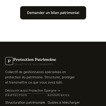
Demander un bilan patrimonial
Protection Patrimoine
P
COLLECTIF DE GESTIONNAIRES
Collectif de gestionnaires spécialisés en
protection du patrimoine. Structurer, protéger
et transmettre ce que vous avez bâti.
Découvrir aussi Protection Épargne →
PROTECTION
RESSOURCES
Structuration patrimoniale
Guides à télécharger