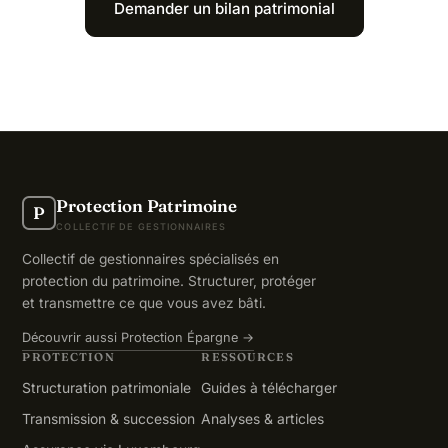
Demander un bilan patrimonial
Protection Patrimoine
P
COLLECTIF DE GESTIONNAIRES
Collectif de gestionnaires spécialisés en
protection du patrimoine. Structurer, protéger
et transmettre ce que vous avez bâti.
Découvrir aussi Protection Épargne →
PROTECTION
RESSOURCES
Structuration patrimoniale
Guides à télécharger
Transmission & succession
Analyses & articles