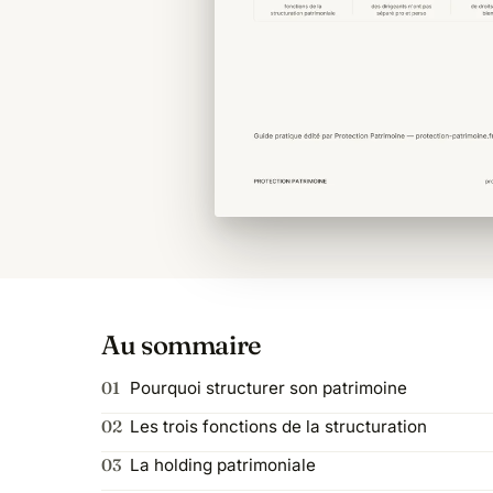
Au sommaire
Pourquoi structurer son patrimoine
Les trois fonctions de la structuration
La holding patrimoniale