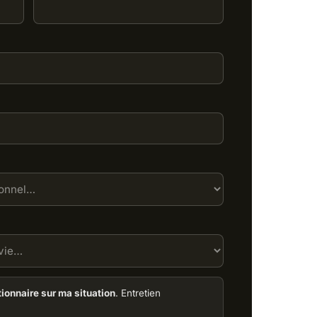
tionnaire sur ma situation
. Entretien