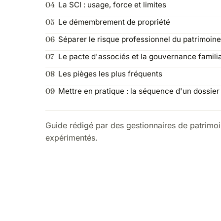
La SCI : usage, force et limites
Le démembrement de propriété
Séparer le risque professionnel du patrimoin
Le pacte d'associés et la gouvernance famili
Les pièges les plus fréquents
Mettre en pratique : la séquence d'un dossier
Guide rédigé par des gestionnaires de patrimo
expérimentés.